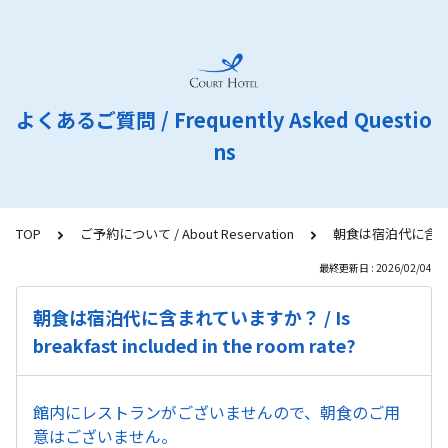
よくあるご質問 / Frequently Asked Questio
ns
TOP
ご予約について / About Reservation
朝食は宿泊代に含まれています
最終更新日 : 2026/02/04
朝食は宿泊代に含まれていますか？ / Is
breakfast included in the room rate?
館内にレストランがございませんので、朝食のご用
意はございません。