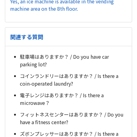
Yes, an ice machine is available in the vending
machine area on the 8th floor.
関連する質問
駐車場はありますか？ / Do you have car
parking lot?
コインランドリーはありますか？ / Is there a
coin-operated laundry?
電子レンジはありますか？ / Is there a
microwave？
フィットネスセンターはありますか？ / Do you
have a fitness center?
ズボンプレッサーはありますか？ / Is there a